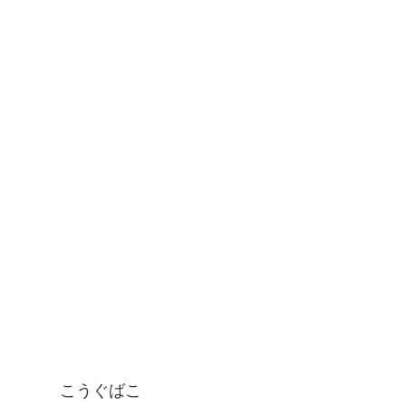
こうぐばこ