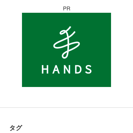
PR
タグ