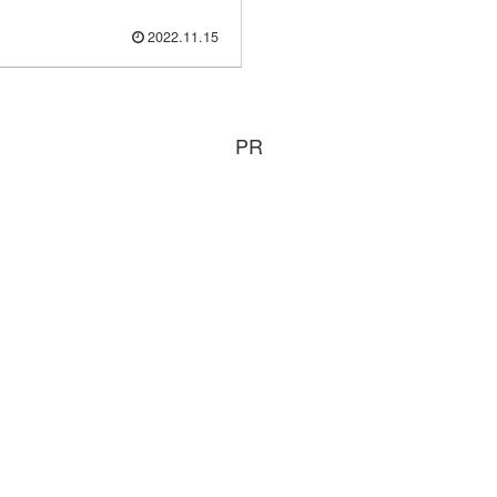
2022.11.15
PR