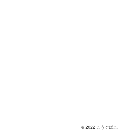
© 2022 こうぐばこ.