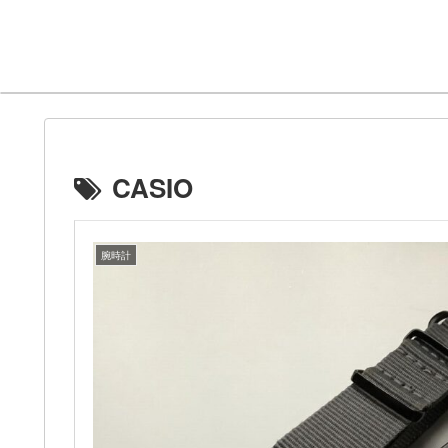
CASIO
腕時計