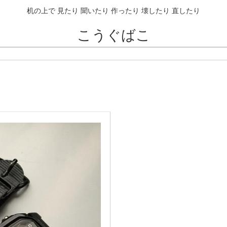
机の上で 見たり 聞いたり 作ったり 壊したり 直したり
こうぐばこ