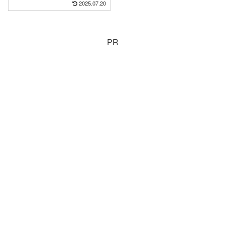
2025.07.20
PR